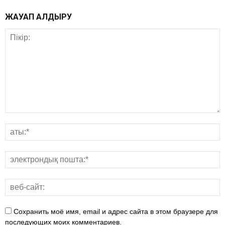
ЖАУАП ҚАЛДЫРУ
Сохранить моё имя, email и адрес сайта в этом браузере для
последующих моих комментариев.