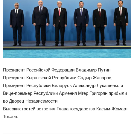
Президент Российской Федерации Владимир Путин,
Президент Кыргызской Республики Садыр Жапаров,
Президент Республики Беларусь Александр Лукашенко и
Вице-премьер Республики Армения Мгер Григорян прибыли
во Дворец Независимости.
Высоких гостей встретил Глава государства Касым-Жомарт
Токаев.