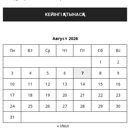
Август 2026
Пн
Вт
Ср
Чт
Пт
Сб
Вс
1
2
3
4
5
6
7
8
9
10
11
12
13
14
15
16
17
18
19
20
21
22
23
24
25
26
27
28
29
30
31
« Июл