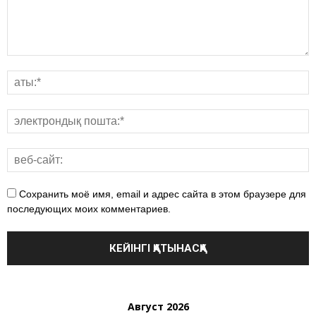
Сохранить моё имя, email и адрес сайта в этом браузере для
последующих моих комментариев.
Август 2026