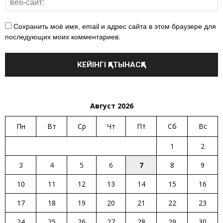
Сохранить моё имя, email и адрес сайта в этом браузере для
последующих моих комментариев.
Август 2026
Пн
Вт
Ср
Чт
Пт
Сб
Вс
1
2
3
4
5
6
7
8
9
10
11
12
13
14
15
16
17
18
19
20
21
22
23
24
25
26
27
28
29
30