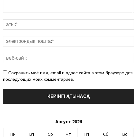
Сохранить моё имя, email и адрес сайта в этом браузере для
последующих моих комментариев.
Август 2026
Пн
Вт
Ср
Чт
Пт
Сб
Вс