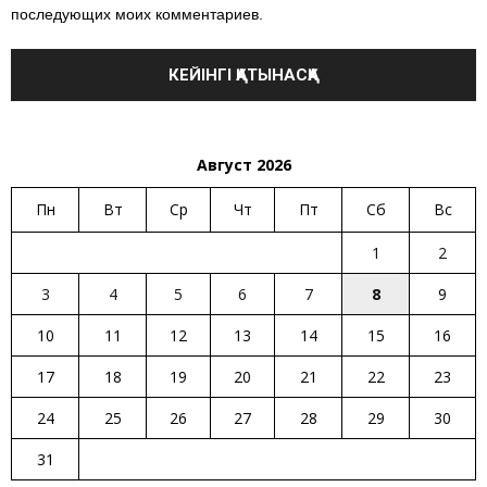
последующих моих комментариев.
Август 2026
Пн
Вт
Ср
Чт
Пт
Сб
Вс
1
2
3
4
5
6
7
8
9
10
11
12
13
14
15
16
17
18
19
20
21
22
23
24
25
26
27
28
29
30
31