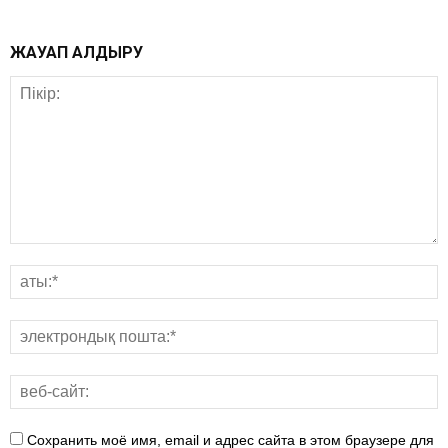
ЖАУАП ҚАЛДЫРУ
Сохранить моё имя, email и адрес сайта в этом браузере для