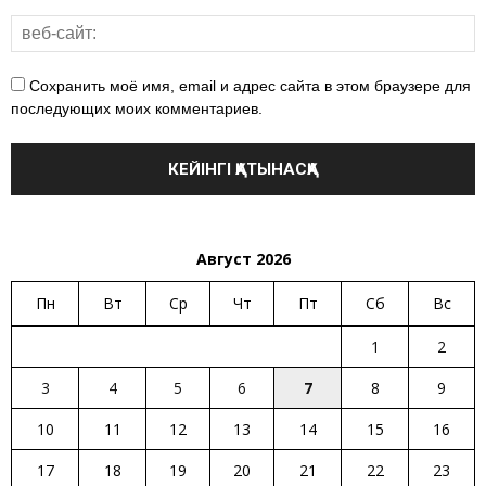
Сохранить моё имя, email и адрес сайта в этом браузере для
последующих моих комментариев.
Август 2026
Пн
Вт
Ср
Чт
Пт
Сб
Вс
1
2
3
4
5
6
7
8
9
10
11
12
13
14
15
16
17
18
19
20
21
22
23