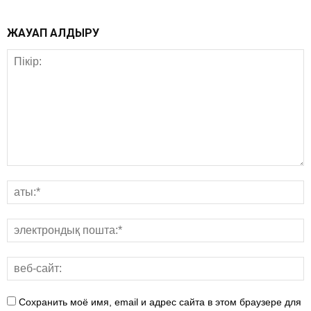
ЖАУАП ҚАЛДЫРУ
Сохранить моё имя, email и адрес сайта в этом браузере для