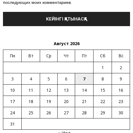
последующих моих комментариев.
Август 2026
Пн
Вт
Ср
Чт
Пт
Сб
Вс
1
2
3
4
5
6
7
8
9
10
11
12
13
14
15
16
17
18
19
20
21
22
23
24
25
26
27
28
29
30
31
« Июл