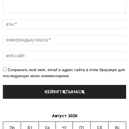
Сохранить моё имя, email и адрес сайта в этом браузере для
последующих моих комментариев.
Август 2026
Пн
Вт
Ср
Чт
Пт
Сб
Вс