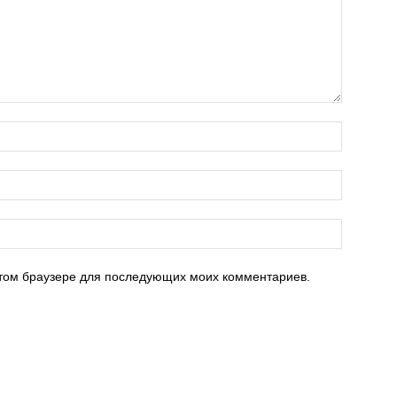
 этом браузере для последующих моих комментариев.