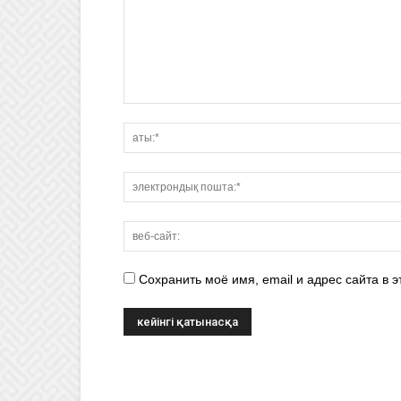
Сохранить моё имя, email и адрес сайта в