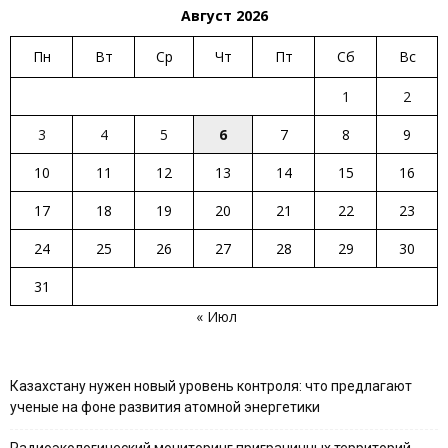
Август 2026
Пн
Вт
Ср
Чт
Пт
Сб
Вс
1
2
3
4
5
6
7
8
9
10
11
12
13
14
15
16
17
18
19
20
21
22
23
24
25
26
27
28
29
30
31
« Июл
Казахстану нужен новый уровень контроля: что предлагают
ученые на фоне развития атомной энергетики