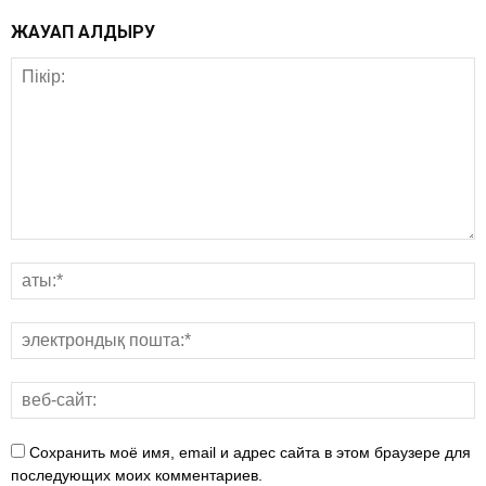
ЖАУАП ҚАЛДЫРУ
Сохранить моё имя, email и адрес сайта в этом браузере для
последующих моих комментариев.