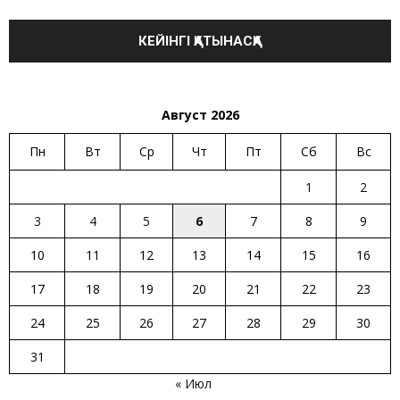
Август 2026
Пн
Вт
Ср
Чт
Пт
Сб
Вс
1
2
3
4
5
6
7
8
9
10
11
12
13
14
15
16
17
18
19
20
21
22
23
24
25
26
27
28
29
30
31
« Июл