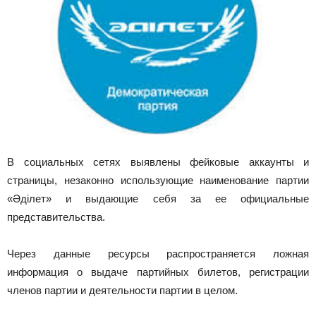
В социальных сетях выявлены фейковые аккаунты и
страницы, незаконно использующие наименование партии
«Әділет» и выдающие себя за ее официальные
представительства.
Через данные ресурсы распространяется ложная
информация о выдаче партийных билетов, регистрации
членов партии и деятельности партии в целом.