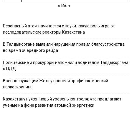
« Июл
Безопасный атом начинается с науки: какую роль играют
исследовательские реакторы Казахстана
В Талдыкоргане выявили нарушения правил благоустройства
во время очередного рейда
Полицейские и прокуроры напомнили водителям Талдыкоргана
о ПДД
Военнослужащим Жетісу провели профилактический
наркоскрининг
Казахстану нужен новый уровень контроля: что предлагают
ученые на фоне развития атомной энергетики