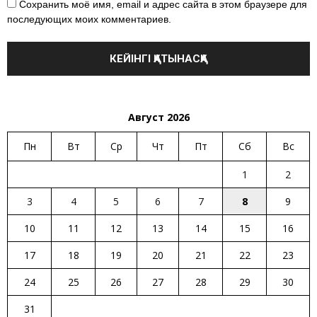
Сохранить моё имя, email и адрес сайта в этом браузере для
последующих моих комментариев.
Август 2026
Пн
Вт
Ср
Чт
Пт
Сб
Вс
1
2
3
4
5
6
7
8
9
10
11
12
13
14
15
16
17
18
19
20
21
22
23
24
25
26
27
28
29
30
31