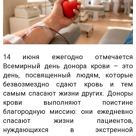
14 июня ежегодно отмечается
Всемирный день донора крови – это
день, посвященный людям, которые
безвозмездно сдают кровь и тем
самым спасают жизни других. Доноры
крови выполняют поистине
благородную миссию: они ежедневно
спасают жизни пациентов,
нуждающихся в экстренной