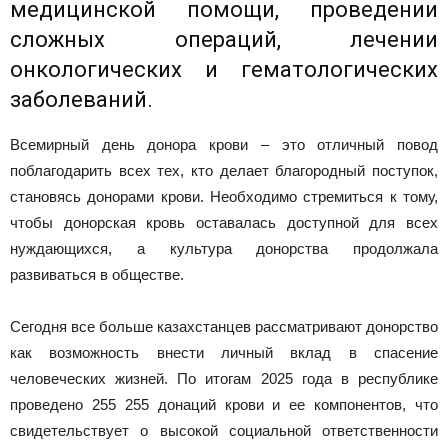
медицинской помощи, проведении
сложных операций, лечении
онкологических и гематологических
заболеваний.
Всемирный день донора крови – это отличный повод
поблагодарить всех тех, кто делает благородный поступок,
становясь донорами крови. Необходимо стремиться к тому,
чтобы донорская кровь оставалась доступной для всех
нуждающихся, а культура донорства продолжала
развиваться в обществе.
Сегодня все больше казахстанцев рассматривают донорство
как возможность внести личный вклад в спасение
человеческих жизней. По итогам 2025 года в республике
проведено 255 255 донаций крови и ее компонентов, что
свидетельствует о высокой социальной ответственности