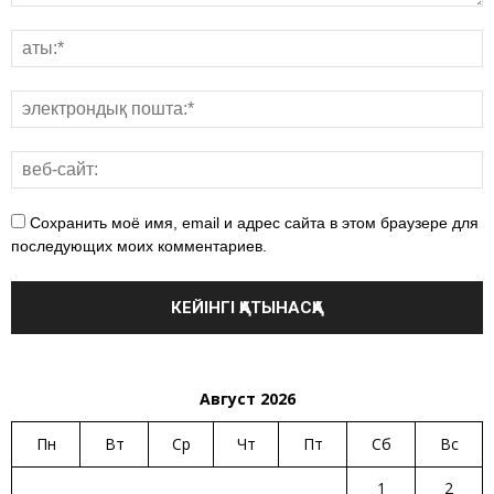
Сохранить моё имя, email и адрес сайта в этом браузере для
последующих моих комментариев.
Август 2026
Пн
Вт
Ср
Чт
Пт
Сб
Вс
1
2