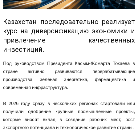
Казахстан последовательно реализует
курс на диверсификацию экономики и
привлечение качественных
инвестиций.
Под руководством Президента Касым-Жомарта Токаева в
стране активно развиваются перерабатывающие
производства, зелёная энергетика, фармацевтика и
современная инфраструктура.
В 2026 году сразу в нескольких регионах стартовали или
получили одобрение крупные промышленные проекты,
которые вносят вклад в создание рабочих мест, рост
экспортного потенциала и технологическое развитие страны.