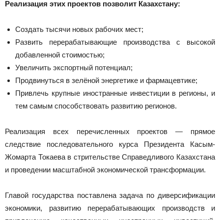
Реализация этих проектов позволит Казахстану:
Создать тысячи новых рабочих мест;
Развить перерабатывающие производства с высокой
добавленной стоимостью;
Увеличить экспортный потенциал;
Продвинуться в зелёной энергетике и фармацевтике;
Привлечь крупные иностранные инвестиции в регионы, и
тем самым способствовать развитию регионов.
Реализация всех перечисленных проектов — прямое
следствие последовательного курса Президента Касым-
Жомарта Токаева в стрительстве Справедливого Казахстана
и проведении масштабной экономической трансформации.
Главой государства поставлена задача по диверсификации
экономики, развитию перерабатывающих производств и