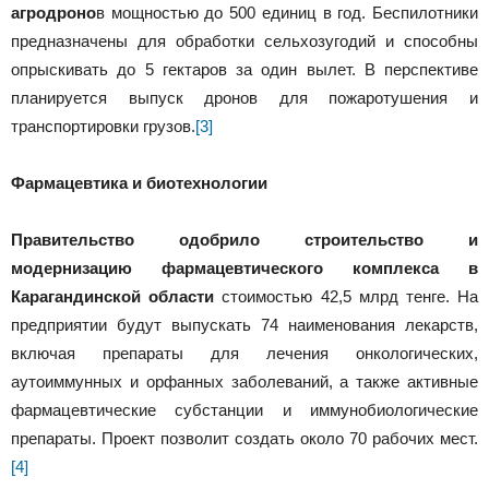
агродроно
в мощностью до 500 единиц в год. Беспилотники
предназначены для обработки сельхозугодий и способны
опрыскивать до 5 гектаров за один вылет. В перспективе
планируется выпуск дронов для пожаротушения и
транспортировки грузов.
[3]
Фармацевтика и биотехнологии
Правительство одобрило строительство и
модернизацию фармацевтического комплекса в
Карагандинской области
стоимостью 42,5 млрд тенге. На
предприятии будут выпускать 74 наименования лекарств,
включая препараты для лечения онкологических,
аутоиммунных и орфанных заболеваний, а также активные
фармацевтические субстанции и иммунобиологические
препараты. Проект позволит создать около 70 рабочих мест.
[4]