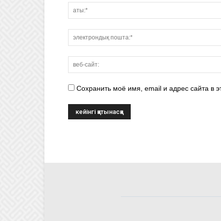
Сохранить моё имя, email и адрес сайта в