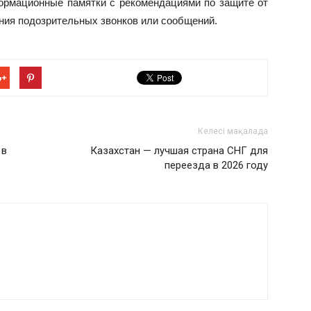
формационные памятки с рекомендациями по защите от
ния подозрительных звонков или сообщений.
Келесі мақалада
 в
Казахстан — лучшая страна СНГ для
переезда в 2026 году