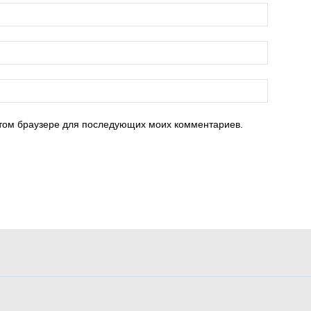
 этом браузере для последующих моих комментариев.