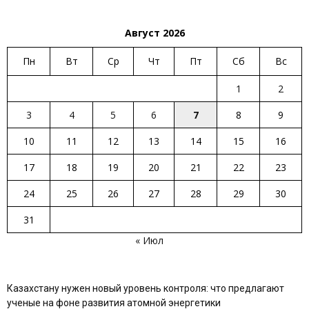
Август 2026
Пн
Вт
Ср
Чт
Пт
Сб
Вс
1
2
3
4
5
6
7
8
9
10
11
12
13
14
15
16
17
18
19
20
21
22
23
24
25
26
27
28
29
30
31
« Июл
Казахстану нужен новый уровень контроля: что предлагают
ученые на фоне развития атомной энергетики