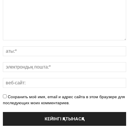
Сохранить моё имя, email и адрес сайта в этом браузере для
последующих моих комментариев.