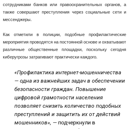
сотрудниками банков или правоохранительных органов, а
также совершают преступления через социальные сети и
мессенджеры.
Как отметили в полиции, подобные профилактические
мероприятия проводятся на постоянной основе и охватывают
различные общественные площадки, поскольку сегодня
киберугрозы затрагивают практически каждого.
«Профилактика интернет-мошенничества
— одна из важнейших задач в обеспечении
безопасности граждан. Повышение
цифровой грамотности населения
позволяет снизить количество подобных
преступлений и защитить их от действий
мошенников», —
подчеркнули в