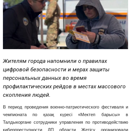
Жителям города напомнили о правилах
цифровой безопасности и мерах защиты
персональных данных во время
профилактических рейдов в местах массового
скопления людей.
В период проведения военно-патриотического фестиваля и
чемпионата по қазақ күресі «Мектеп барысы» в
Талдыкоргане сотрудники управления по противодействию
киберпреступности ДП области Жетісу организовали