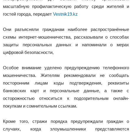
масштабную профилактическую работу среди жителей и
гостей города, передает
Vestnik19.kz
Они разъясняли гражданам наиболее распространённые
схемы интернет-мошенничества, рассказывали о способах
защиты персональных данных и напоминали о мерах
цифровой безопасности,
Особое внимание уделено предупреждению телефонного
мошенничества. Жителям рекомендовали не сообщать
посторонним лицам коды подтверждения, реквизиты
банковских карт и персональные данные, а также с
осторожностью относиться к подозрительным онлайн-
покупкам и сомнительным ссылкам.
Кроме того, стражи порядка предупреждали граждан о
случаях, когда злоумышленники представляются