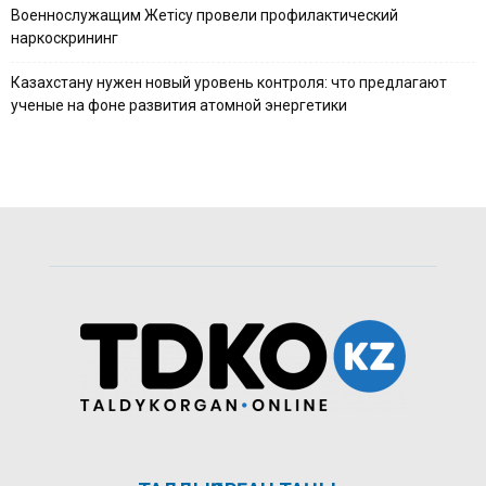
Военнослужащим Жетісу провели профилактический
наркоскрининг
Казахстану нужен новый уровень контроля: что предлагают
ученые на фоне развития атомной энергетики