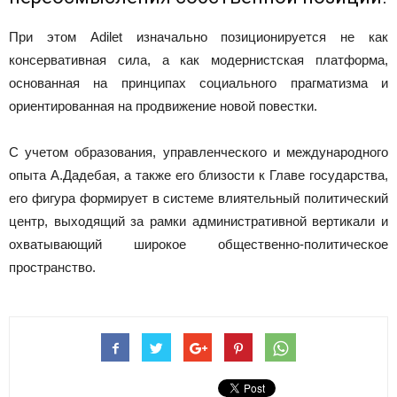
При этом Adilet изначально позиционируется не как
консервативная сила, а как модернистская платформа,
основанная на принципах социального прагматизма и
ориентированная на продвижение новой повестки.
С учетом образования, управленческого и международного
опыта А.Дадебая, а также его близости к Главе государства,
его фигура формирует в системе влиятельный политический
центр, выходящий за рамки административной вертикали и
охватывающий широкое общественно-политическое
пространство.