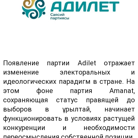
Появление партии Adilet отражает
изменение электоральных и
идеологических парадигм в стране. На
этом фоне партия Amanat,
сохраняющая статус правящей до
выборов в Құрылтай, начинает
функционировать в условиях растущей
конкуренции и необходимости
переосмысления собственной позиции.