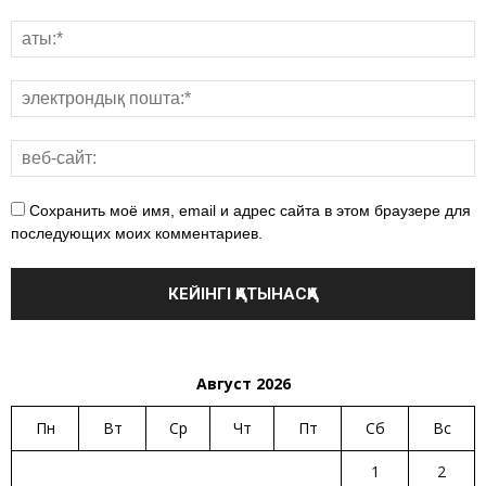
Сохранить моё имя, email и адрес сайта в этом браузере для
последующих моих комментариев.
Август 2026
Пн
Вт
Ср
Чт
Пт
Сб
Вс
1
2