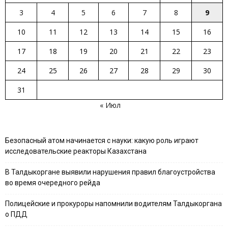
3
4
5
6
7
8
9
10
11
12
13
14
15
16
17
18
19
20
21
22
23
24
25
26
27
28
29
30
31
« Июл
Безопасный атом начинается с науки: какую роль играют
исследовательские реакторы Казахстана
В Талдыкоргане выявили нарушения правил благоустройства
во время очередного рейда
Полицейские и прокуроры напомнили водителям Талдыкоргана
о ПДД