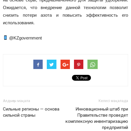
Ожидается, что внедрение данной технологии позволит
снизить потери азота и повысить эффективность его
использования.
@KZgovernment
Алдыңғы мақала
Келесі мақалада
Сильные регионы — основа
Инновационный штаб при
сильной страны
Правительстве проведет
комплексную инвентаризацию
предприятий