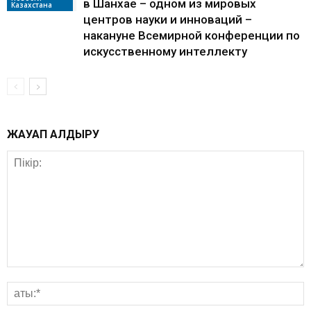
в Шанхае – одном из мировых
Казахстана
центров науки и инноваций –
накануне Всемирной конференции по
искусственному интеллекту
ЖАУАП ҚАЛДЫРУ