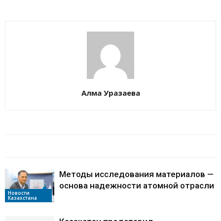
Алма Уразаева
БАЙЛАНЫСТЫ МАҚАЛАЛАР
АВТОРДЫҢ КӨП
Методы исследования материалов —
основа надежности атомной отрасли
Новости
Казахстана