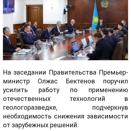
На заседании Правительства Премьер-
министр Олжас Бектенов поручил
усилить работу по применению
отечественных технологий в
геологоразведке, подчеркнув
необходимость снижения зависимости
от зарубежных решений.