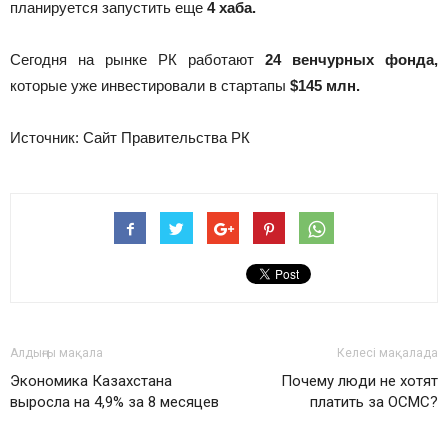
планируется запустить еще
4 хаба.
Сегодня на рынке РК работают
24 венчурных фонда,
которые уже инвестировали в стартапы
$145 млн.
Источник: Сайт Правительства РК
Алдыңғы мақала
Келесі мақалада
Экономика Казахстана
Почему люди не хотят
выросла на 4,9% за 8 месяцев
платить за ОСМС?