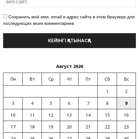
Сохранить моё имя, email и адрес сайта в этом браузере для
последующих моих комментариев.
Август 2026
Пн
Вт
Ср
Чт
Пт
Сб
Вс
1
2
3
4
5
6
7
8
9
10
11
12
13
14
15
16
17
18
19
20
21
22
23
24
25
26
27
28
29
30