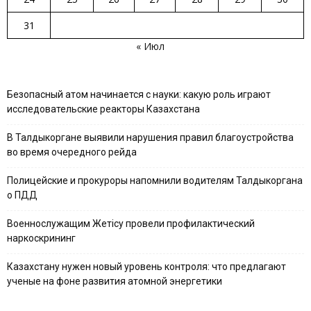
31
« Июл
Безопасный атом начинается с науки: какую роль играют
исследовательские реакторы Казахстана
В Талдыкоргане выявили нарушения правил благоустройства
во время очередного рейда
Полицейские и прокуроры напомнили водителям Талдыкоргана
о ПДД
Военнослужащим Жетісу провели профилактический
наркоскрининг
Казахстану нужен новый уровень контроля: что предлагают
ученые на фоне развития атомной энергетики