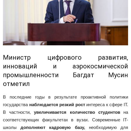
Министр цифрового развития,
инноваций и аэрокосмической
промышленности Багдат Мусин
отметил
В последние годы в результате проактивной политики
государства
наблюдается резкий рост
интереса к сфере ІТ.
В частности,
увеличивается количество студентов
на
соответствующих факультетах в вузах. Современные IT-
школы
дополняют кадровую базу,
необходимую для