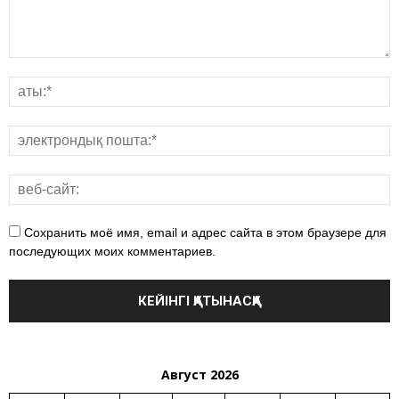
Сохранить моё имя, email и адрес сайта в этом браузере для
последующих моих комментариев.
Август 2026