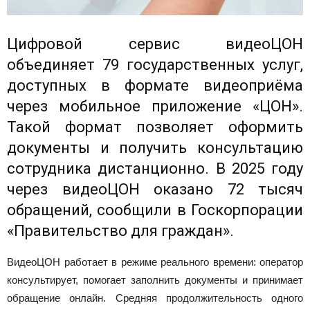
Цифровой сервис видеоЦОН
объединяет 79 государственных услуг,
доступных в формате видеоприёма
через мобильное приложение «ЦОН».
Такой формат позволяет оформить
документы и получить консультацию
сотрудника дистанционно. В 2025 году
через видеоЦОН оказано 72 тысяч
обращений, сообщили в Госкорпорации
«Правительство для граждан».
ВидеоЦОН работает в режиме реального времени: оператор
консультирует, помогает заполнить документы и принимает
обращение онлайн. Средняя продолжительность одного