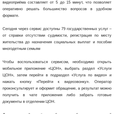
видеоприёма составляет от 5 до 15 минут, что позволяет
оперативно решать большинство вопросов в удобном
формате.
Сегодня через сервис доступны 79 государственных услуг –
от справки отсутствии судимости, регистрация по месту
жительства до назначения социальных выплат и пособии
многодетным семьям
Чтобы воспользоваться сервисом, необходимо открыть
мобильное приложение «ЦОН», выбрать раздел «Услуги
ЦОН», затем перейти в подраздел «Услуга по видео» и
нажать кнопку «Перейти к видеозвонку». Оператор
проконсультирует и оформит обращение, а результат можно
получить в чате приложения либо забрать готовые
документы в отделении ЦОН.