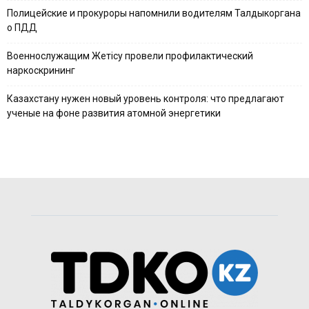
Полицейские и прокуроры напомнили водителям Талдыкоргана
о ПДД
Военнослужащим Жетісу провели профилактический
наркоскрининг
Казахстану нужен новый уровень контроля: что предлагают
ученые на фоне развития атомной энергетики