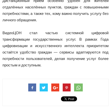
Дистанционный приём особенно удобен для жителей
отдалённых населённых пунктов, граждан с повышенными
потребностями, а также тех, кому важно получить услугу без
личного обращения.
ВидеоЦОН стал частью системной цифровой
трансформации государственных услуг. В рамках Года
цифровизации и искусственного интеллекта приоритетом
остаётся удобство граждан — сервисы адаптируются под
потребности пользователей, делая получение услуг более
простым и доступным.