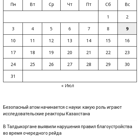
Пн
Вт
Ср
Чт
Пт
Сб
Вс
1
2
3
4
5
6
7
8
9
10
11
12
13
14
15
16
17
18
19
20
21
22
23
24
25
26
27
28
29
30
31
« Июл
Безопасный атом начинается с науки: какую роль играют
исследовательские реакторы Казахстана
В Талдыкоргане выявили нарушения правил благоустройства
во время очередного рейда