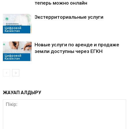
теперь можно онлайн
Экстерриториальные услуги
Цифровой
Казахстан
Новые услуги по аренде и продаже
земли доступны через ЕГКН
Цифровой
Казахстан
ЖАУАП ҚАЛДЫРУ