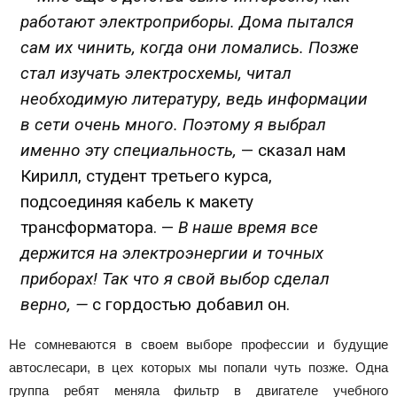
работают электроприборы. Дома пытался
сам их чинить, когда они ломались. Позже
стал изучать электросхемы, читал
необходимую литературу, ведь информации
в сети очень много. Поэтому я выбрал
именно эту специальность,
— сказал нам
Кирилл, студент третьего курса,
подсоединяя кабель к макету
трансформатора. —
В наше время все
держится на электроэнергии и точных
приборах! Так что я свой выбор сделал
верно, —
с гордостью добавил он.
Не сомневаются в своем выборе профессии и будущие
автослесари, в цех которых мы попали чуть позже. Одна
группа ребят меняла фильтр в двигателе учебного