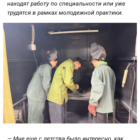
находят работу по специальности или уже
трудятся в рамках молодежной практики.
— Мне еще с детства было интересно, как