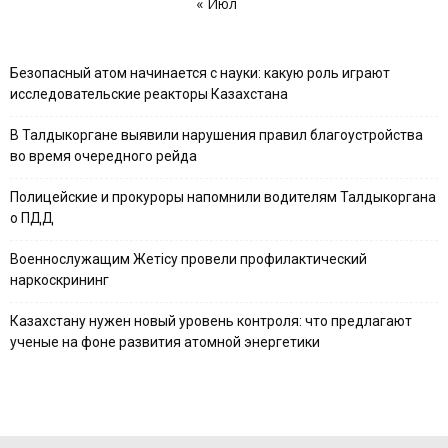
« Июл
Безопасный атом начинается с науки: какую роль играют
исследовательские реакторы Казахстана
В Талдыкоргане выявили нарушения правил благоустройства
во время очередного рейда
Полицейские и прокуроры напомнили водителям Талдыкоргана
о ПДД
Военнослужащим Жетісу провели профилактический
наркоскрининг
Казахстану нужен новый уровень контроля: что предлагают
ученые на фоне развития атомной энергетики