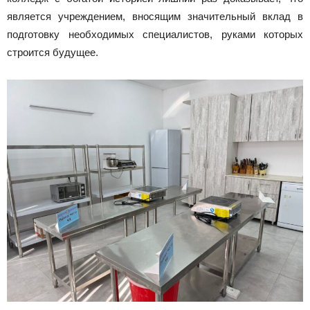
является учреждением, вносящим значительный вклад в
подготовку необходимых специалистов, руками которых
строится будущее.