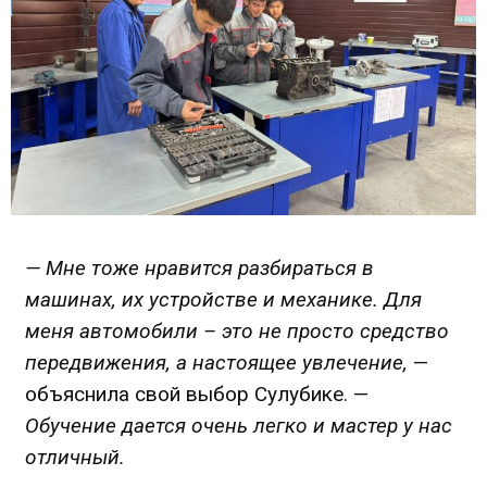
— Мне тоже нравится разбираться в
машинах, их устройстве и механике. Для
меня автомобили – это не просто средство
передвижения, а настоящее увлечение,
—
объяснила свой выбор Сулубике. —
Обучение дается очень легко и мастер у нас
отличный.