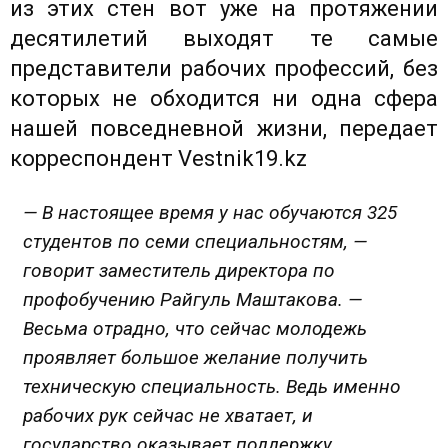
из этих стен вот уже на протяжении
десятилетий выходят те самые
представители рабочих профессий, без
которых не обходится ни одна сфера
нашей повседневной жизни, передает
корреспондент
Vestnik19.kz
— В настоящее время у нас обучаются 325
студентов по семи специальностям, —
говорит заместитель директора по
профобучению Райгуль Маштакова. —
Весьма отрадно, что сейчас молодежь
проявляет большое желание получить
техническую специальность. Ведь именно
рабочих рук сейчас не хватает, и
государство оказывает поддержку.