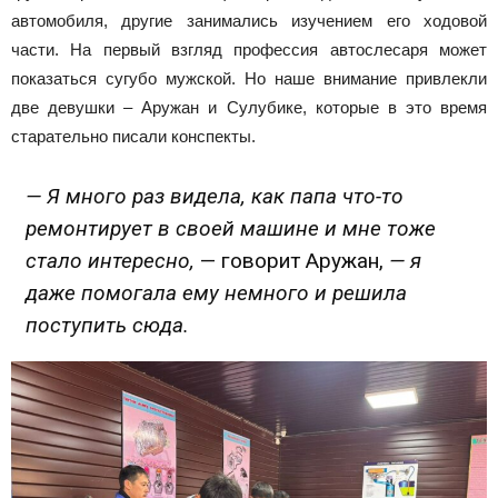
автомобиля, другие занимались изучением его ходовой
части. На первый взгляд профессия автослесаря может
показаться сугубо мужской. Но наше внимание привлекли
две девушки – Аружан и Сулубике, которые в это время
старательно писали конспекты.
— Я много раз видела, как папа что-то
ремонтирует в своей машине и мне тоже
стало интересно,
— говорит Аружан,
— я
даже помогала ему немного и решила
поступить сюда.