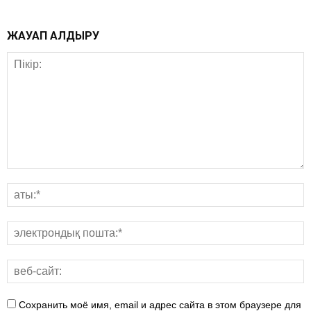
ЖАУАП ҚАЛДЫРУ
Сохранить моё имя, email и адрес сайта в этом браузере для