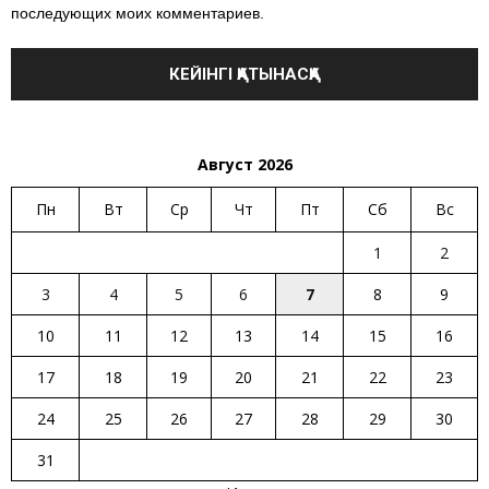
последующих моих комментариев.
Август 2026
Пн
Вт
Ср
Чт
Пт
Сб
Вс
1
2
3
4
5
6
7
8
9
10
11
12
13
14
15
16
17
18
19
20
21
22
23
24
25
26
27
28
29
30
31