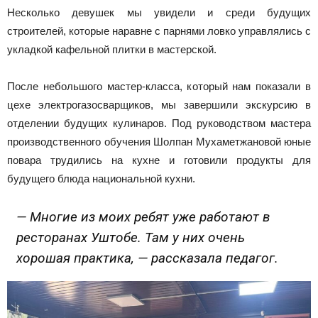
Несколько девушек мы увидели и среди будущих
строителей, которые наравне с парнями ловко управлялись с
укладкой кафельной плитки в мастерской.
После небольшого мастер-класса, который нам показали в
цехе электрогазосварщиков, мы завершили экскурсию в
отделении будущих кулинаров. Под руководством мастера
производственного обучения Шолпан Мухаметжановой юные
повара трудились на кухне и готовили продукты для
будущего блюда национальной кухни.
— Многие из моих ребят уже работают в
ресторанах Уштобе. Там у них очень
хорошая практика, — рассказала педагог.