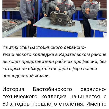
Из этих стен Бастобинского сервисно-
технического колледжа в Каратальском районе
выходят представители рабочих профессий, без
которых не обходится ни одна сфера нашей
повседневной жизни.
История Бастобинского сервисно-
технического колледжа начинается с
80-х годов прошлого столетия. Именно