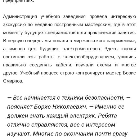
предприятиях.
Администрация учебного заведения провела интересную
экскурсию по недавно построенным мастерским, где в этот
момент у будущих специалистов шли практические занятия.
В первую очередь мы попали в мир «высокого напряжения»,
а именно цех будущих электромонтеров. Здесь юноши
постигали азы работы с электрооборудованием, учились
правильно соединять кабели, изучали схемы и многое
другое. Учебный процесс строго контролирует мастер Борис
Смирнов.
— Все начинается с техники безопасности, —
поясняет Борис Николаевич. — Именно ее
должен знать каждый электрик. Ребята
отлично справляются, все с интересом
изучают. Многие по окончании почти сразу