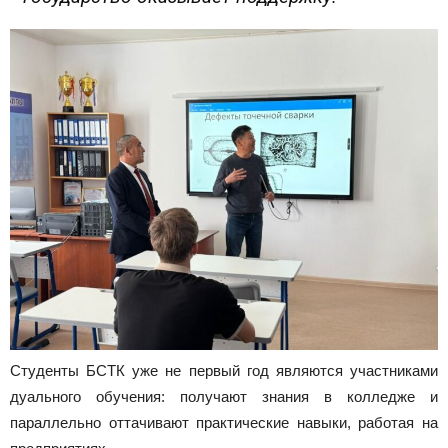
Студенты БСТК уже не первый год являются участниками
дуального обучения: получают знания в колледже и
параллельно оттачивают практические навыки, работая на