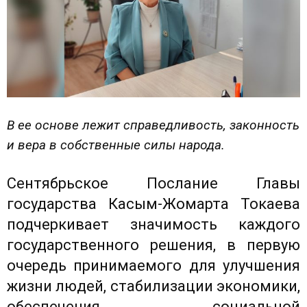
В ее основе лежит справедливость, законность
и вера в собственные силы народа.
Сентябрьское Послание Главы
государства Касым-Жомарта Токаева
подчеркивает значимость каждого
государственного решения, в первую
очередь принимаемого для улучшения
жизни людей, стабилизации экономики,
обеспечения социальной