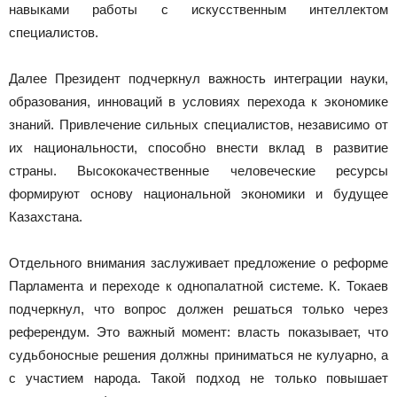
навыками работы с искусственным интеллектом
специалистов.
Далее Президент подчеркнул важность интеграции науки,
образования, инноваций в условиях перехода к экономике
знаний. Привлечение сильных специалистов, независимо от
их национальности, способно внести вклад в развитие
страны. Высококачественные человеческие ресурсы
формируют основу национальной экономики и будущее
Казахстана.
Отдельного внимания заслуживает предложение о реформе
Парламента и переходе к однопалатной системе. К. Токаев
подчеркнул, что вопрос должен решаться только через
референдум. Это важный момент: власть показывает, что
судьбоносные решения должны приниматься не кулуарно, а
с участием народа. Такой подход не только повышает