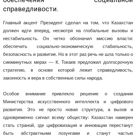
справедливости.
Главный акцент Президент сделал на том, что Казахстан
должен идти вперед, несмотря на глобальные вызовы и
нестабильность. Он четко обозначил миссию власти:
обеспечить социально-экономическую стабильность,
безопасность и развитие. Но в этот раз речь не шла только о
сиюминутных мерах — К. Токаев предложил долгосрочную
стратегию, в основе которой лежит справедливость,
законность и вера в собственные силы народа.
Особое внимание привлекло решение о создании
Министерства искусственного интеллекта и цифрового
развития. Это не просто новая структура, а вызов и
одновременно сигнал всему обществу: Казахстан намерен
стать страной, где цифровизация и инновации перестанут
быть абстрактными лозунгами и станут частью