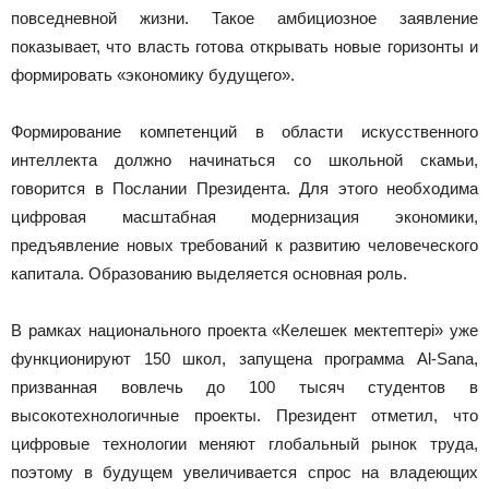
повседневной жизни. Такое амбициозное заявление
показывает, что власть готова открывать новые горизонты и
формировать «экономику будущего».
Формирование компетенций в области искусственного
интеллекта должно начинаться со школьной скамьи,
говорится в Послании Президента. Для этого необходима
цифровая масштабная модернизация экономики,
предъявление новых требований к развитию человеческого
капитала. Образованию выделяется основная роль.
В рамках национального проекта «Келешек мектептері» уже
функционируют 150 школ, запущена программа Al-Sana,
призванная вовлечь до 100 тысяч студентов в
высокотехнологичные проекты. Президент отметил, что
цифровые технологии меняют глобальный рынок труда,
поэтому в будущем увеличивается спрос на владеющих