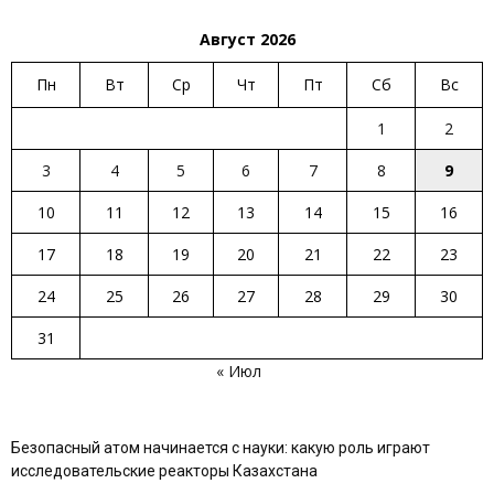
Август 2026
Пн
Вт
Ср
Чт
Пт
Сб
Вс
1
2
3
4
5
6
7
8
9
10
11
12
13
14
15
16
17
18
19
20
21
22
23
24
25
26
27
28
29
30
31
« Июл
Безопасный атом начинается с науки: какую роль играют
исследовательские реакторы Казахстана