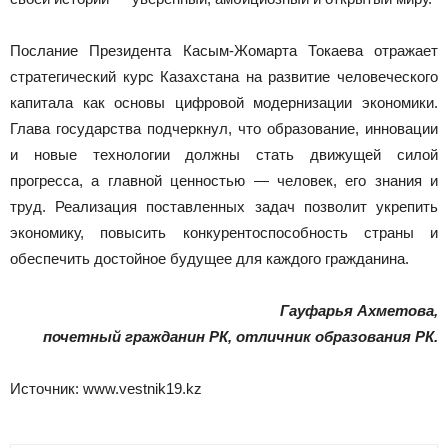
Послание Президента Касым-Жомарта Токаева отражает
стратегический курс Казахстана на развитие человеческого
капитала как основы цифровой модернизации экономики.
Глава государства подчеркнул, что образование, инновации
и новые технологии должны стать движущей силой
прогресса, а главной ценностью — человек, его знания и
труд. Реализация поставленных задач позволит укрепить
экономику, повысить конкурентоспособность страны и
обеспечить достойное будущее для каждого гражданина.
Гауфарья Ахметова,
почетный гражданин РК, отличник образования РК.
Источник: www.vestnik19.kz