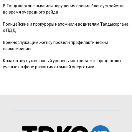
В Талдыкоргане выявили нарушения правил благоустройства
во время очередного рейда
Полицейские и прокуроры напомнили водителям Талдыкоргана
о ПДД
Военнослужащим Жетісу провели профилактический
наркоскрининг
Казахстану нужен новый уровень контроля: что предлагают
ученые на фоне развития атомной энергетики