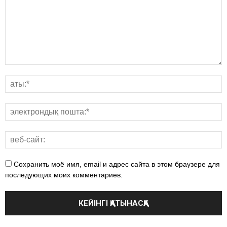
Сохранить моё имя, email и адрес сайта в этом браузере для
последующих моих комментариев.