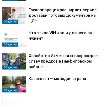
Госкорпорация расширяет сервис
доставки готовых документов из
ЦОН
Общество
Что такое VIN-код и для чего он
нужен?
Общество
Хозяйство Ахметовых возрождает
славу предков в Панфиловском
районе
Общество
Казахстан — молодая страна
Общество