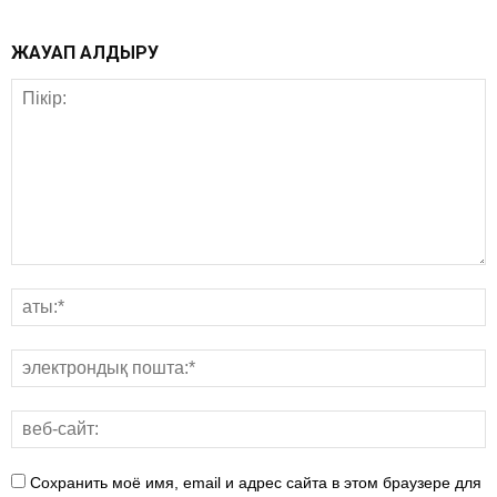
ЖАУАП ҚАЛДЫРУ
Сохранить моё имя, email и адрес сайта в этом браузере для