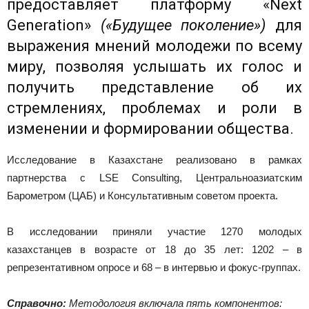
предоставляет платформу «Next
Generation»
(«Будущее поколение»)
для
выражения мнений молодежи по всему
миру, позволяя услышать их голос и
получить представление об их
стремлениях, проблемах и роли в
изменении и формировании общества.
Исследование в Казахстане реализовано в рамках
партнерства с LSE Consulting, Центральноазиатским
Барометром (ЦАБ) и Консультативным советом проекта.
В исследовании приняли участие 1270 молодых
казахстанцев в возрасте от 18 до 35 лет: 1202 – в
репрезентативном опросе и 68 – в интервью и фокус-группах.
Справочно:
Методология включала пять компонентов: