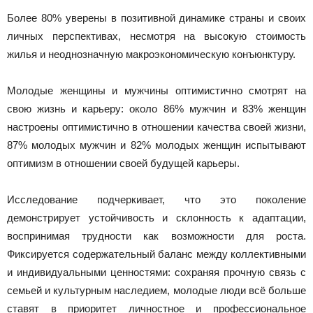
Более 80% уверены в позитивной динамике страны и своих
личных перспективах, несмотря на высокую стоимость
жилья и неоднозначную макроэкономическую конъюнктуру.
Молодые женщины и мужчины оптимистично смотрят на
свою жизнь и карьеру: около 86% мужчин и 83% женщин
настроены оптимистично в отношении качества своей жизни,
87% молодых мужчин и 82% молодых женщин испытывают
оптимизм в отношении своей будущей карьеры.
Исследование подчеркивает, что это поколение
демонстрирует устойчивость и склонность к адаптации,
воспринимая трудности как возможности для роста.
Фиксируется содержательный баланс между коллективными
и индивидуальными ценностями: сохраняя прочную связь с
семьей и культурным наследием, молодые люди всё больше
ставят в приоритет личностное и профессиональное