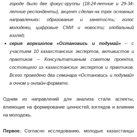
городе было две фокус-группы
(18-24-летние и 29-34-
летние респонденты)
, акцент сделан на трех основных
направлениях: образование и занятость; голос
молодежи, цифровые СМИ и новости; глобальный
взгляд;
серия воркшопов «Остановись и подумай»
– с
участием 10 казахстанских экспертов, активистов и
практиков – Консультативным советом проекта,
состоящего из казахстанских экспертов и практиков.
Всего проведено два семинара «Остановись и подумай»
в очном и онлайн-формате.
Одним из направлений для анализа стали аспекты,
влияющие на формирование ценностей, взглядов и влияния
на молодежь.
Первое.
Согласно исследованию, молодые казахстанцы