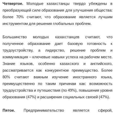
Четвертое.
Молодые казахстанцы твердо убеждены в
преобразующей силе образования для улучшения общества:
более 70% считают, что образование является лучшим
инструментом для решения глобальных проблем.
Большинство молодых казахстанцев считают, что
полученное образование дает базовую готовность к
трудоустройству, а лидерство, решение проблем и
коммуникация – ключевые навыки успеха на рабочем месте.
Знание языков, особенно казахского и английского,
рассматривается как конкурентное преимущество. Более
80% считают важным изучение иностранного языка,
преимущественно по таким причинам как: возможность
трудоустройства и путешествия (по 49%), повышения уровня
образования (47%) и расширения социальных связей (47%).
Пятое.
Предпринимательство является сферой,