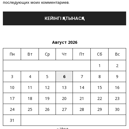
последующих моих комментариев.
Август 2026
Пн
Вт
Ср
Чт
Пт
Сб
Вс
1
2
3
4
5
6
7
8
9
10
11
12
13
14
15
16
17
18
19
20
21
22
23
24
25
26
27
28
29
30
31
« Июл