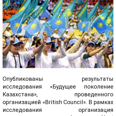
Опубликованы результаты
исследования «Будущее поколение
Казахстана», проведенного
организацией «British Council». В рамках
исследования организация