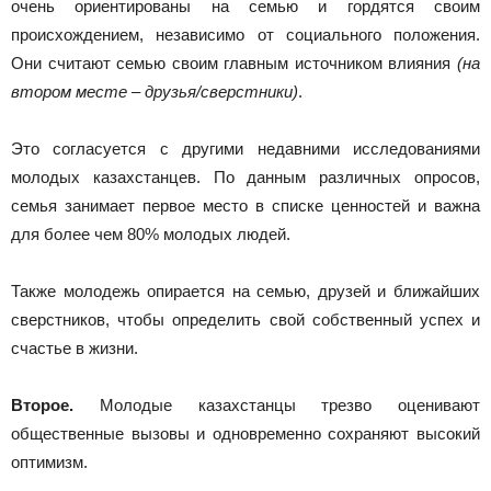
очень ориентированы на семью и гордятся своим
происхождением, независимо от социального положения.
Они считают семью своим главным источником влияния
(на
втором месте – друзья/сверстники)
.
Это согласуется с другими недавними исследованиями
молодых казахстанцев. По данным различных опросов,
семья занимает первое место в списке ценностей и важна
для более чем 80% молодых людей.
Также молодежь опирается на семью, друзей и ближайших
сверстников, чтобы определить свой собственный успех и
счастье в жизни.
Второе.
Молодые казахстанцы трезво оценивают
общественные вызовы и одновременно сохраняют высокий
оптимизм.