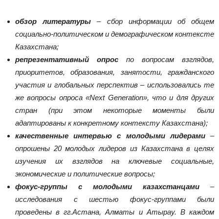
обзор литературы
– сбор информации об общем
социально-политическом и демографическом контексте
Казахстана;
репрезентативный опрос
по вопросам взглядов,
приоритетов, образования, занятости, гражданского
участия и глобальных перспектив – использовались те
же вопросы опроса «Next Generation», что и для других
стран
(при этом некоторые моменты были
адаптированы к конкретному контексту Казахстана)
;
качественные интервью с молодыми лидерами
–
опрошены 20 молодых лидеров из Казахстана в целях
изучения их взглядов на ключевые социальные,
экономические и политические вопросы;
фокус-группы с молодыми казахстанцами
–
исследования с шестью фокус-группами были
проведены в гг.Астана, Алматы и Атырау. В каждом