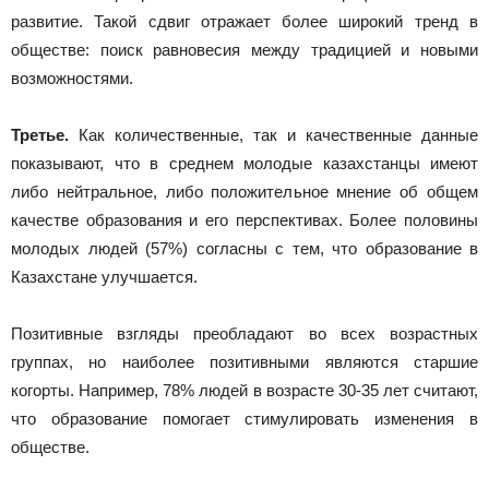
развитие. Такой сдвиг отражает более широкий тренд в
обществе: поиск равновесия между традицией и новыми
возможностями.
Третье.
Как количественные, так и качественные данные
показывают, что в среднем молодые казахстанцы имеют
либо нейтральное, либо положительное мнение об общем
качестве образования и его перспективах. Более половины
молодых людей (57%) согласны с тем, что образование в
Казахстане улучшается.
Позитивные взгляды преобладают во всех возрастных
группах, но наиболее позитивными являются старшие
когорты. Например, 78% людей в возрасте 30-35 лет считают,
что образование помогает стимулировать изменения в
обществе.