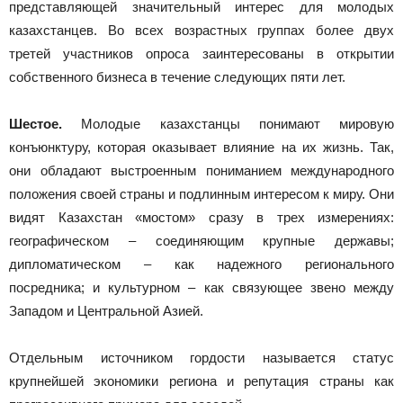
представляющей значительный интерес для молодых
казахстанцев. Во всех возрастных группах более двух
третей участников опроса заинтересованы в открытии
собственного бизнеса в течение следующих пяти лет.
Шестое.
Молодые казахстанцы понимают мировую
конъюнктуру, которая оказывает влияние на их жизнь. Так,
они обладают выстроенным пониманием международного
положения своей страны и подлинным интересом к миру. Они
видят Казахстан «мостом» сразу в трех измерениях:
географическом – соединяющим крупные державы;
дипломатическом – как надежного регионального
посредника; и культурном – как связующее звено между
Западом и Центральной Азией.
Отдельным источником гордости называется статус
крупнейшей экономики региона и репутация страны как