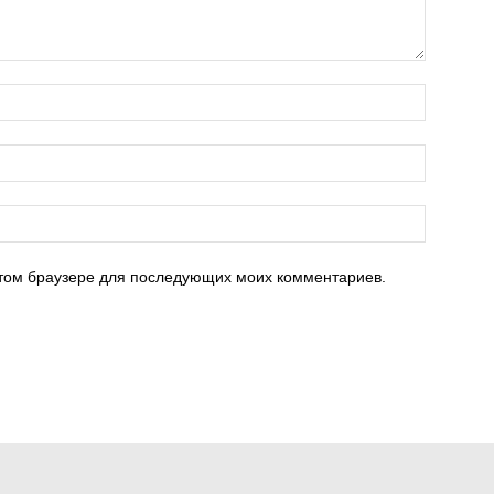
 этом браузере для последующих моих комментариев.