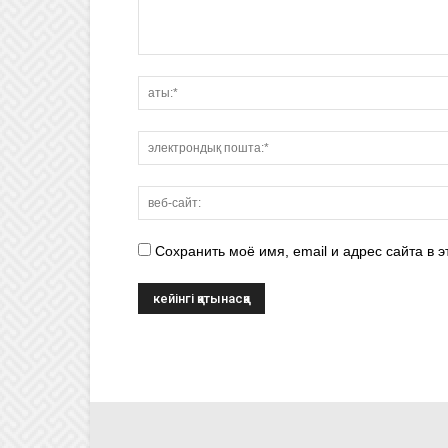
Сохранить моё имя, email и адрес сайта в