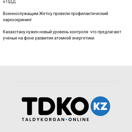
о ПДД
Военнослужащим Жетісу провели профилактический
наркоскрининг
Казахстану нужен новый уровень контроля: что предлагают
ученые на фоне развития атомной энергетики