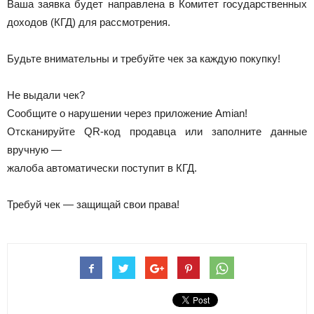
Ваша заявка будет направлена в Комитет государственных
доходов (КГД) для рассмотрения.
Будьте внимательны и требуйте чек за каждую покупку!
Не выдали чек?
Сообщите о нарушении через приложение Amian!
Отсканируйте QR-код продавца или заполните данные
вручную —
жалоба автоматически поступит в КГД.
Требуй чек — защищай свои права!