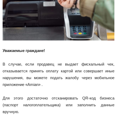
Уважаемые граждане!
В случае, если продавец не выдает фискальный чек,
отказывается принять оплату картой или совершает иные
нарушения, вы можете подать жалобу через мобильное
приложение «Amian» .
Для этого достаточно отсканировать QR-код бизнеса
(паспорт налогоплательщика) или заполнить данные
вручную.