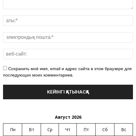
Сохранить моё имя, email и адрес сайта в этом браузере для
последующих моих комментариев.
Август 2026
Пн
Вт
Ср
Чт
Пт
Сб
Вс