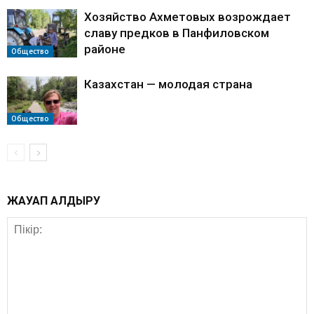
Хозяйство Ахметовых возрождает
славу предков в Панфиловском
районе
Общество
Казахстан — молодая страна
Общество
ЖАУАП ҚАЛДЫРУ