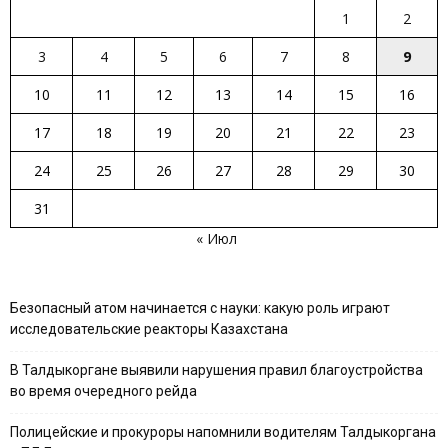
1
2
3
4
5
6
7
8
9
10
11
12
13
14
15
16
17
18
19
20
21
22
23
24
25
26
27
28
29
30
31
« Июл
Безопасный атом начинается с науки: какую роль играют
исследовательские реакторы Казахстана
В Талдыкоргане выявили нарушения правил благоустройства
во время очередного рейда
Полицейские и прокуроры напомнили водителям Талдыкоргана