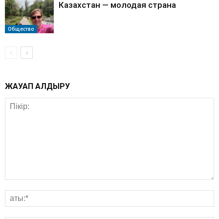
Казахстан — молодая страна
Общество
ЖАУАП ҚАЛДЫРУ