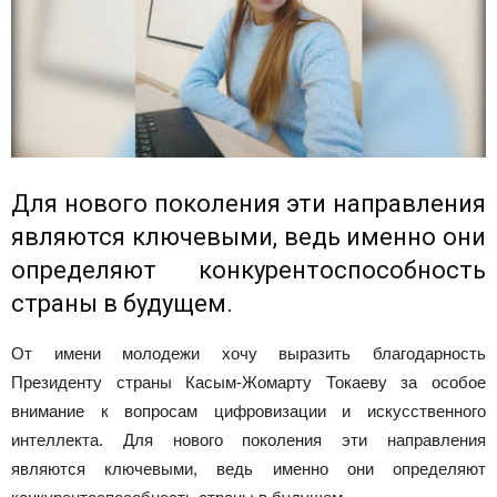
Для нового поколения эти направления
являются ключевыми, ведь именно они
определяют конкурентоспособность
страны в будущем.
От имени молодежи хочу выразить благодарность
Президенту страны Касым-Жомарту Токаеву за особое
внимание к вопросам цифровизации и искусственного
интеллекта. Для нового поколения эти направления
являются ключевыми, ведь именно они определяют