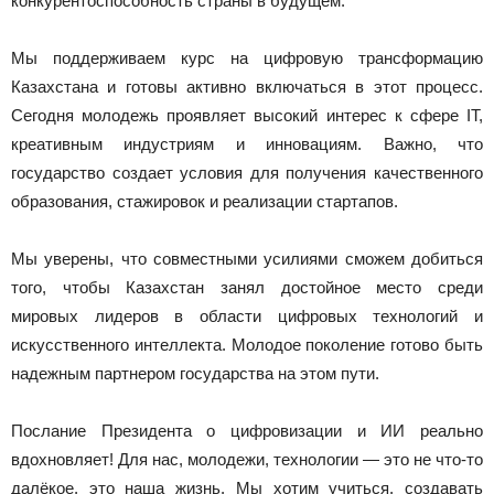
конкурентоспособность страны в будущем.
Мы поддерживаем курс на цифровую трансформацию
Казахстана и готовы активно включаться в этот процесс.
Сегодня молодежь проявляет высокий интерес к сфере IT,
креативным индустриям и инновациям. Важно, что
государство создает условия для получения качественного
образования, стажировок и реализации стартапов.
Мы уверены, что совместными усилиями сможем добиться
того, чтобы Казахстан занял достойное место среди
мировых лидеров в области цифровых технологий и
искусственного интеллекта. Молодое поколение готово быть
надежным партнером государства на этом пути.
Послание Президента о цифровизации и ИИ реально
вдохновляет! Для нас, молодежи, технологии — это не что-то
далёкое, это наша жизнь. Мы хотим учиться, создавать