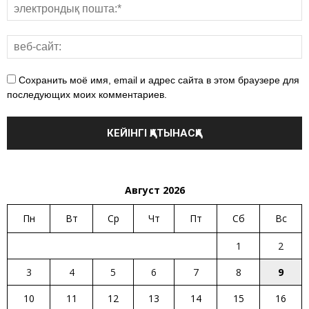
Сохранить моё имя, email и адрес сайта в этом браузере для
последующих моих комментариев.
Август 2026
Пн
Вт
Ср
Чт
Пт
Сб
Вс
1
2
3
4
5
6
7
8
9
10
11
12
13
14
15
16