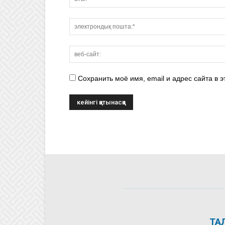
Сохранить моё имя, email и адрес сайта в
ТА