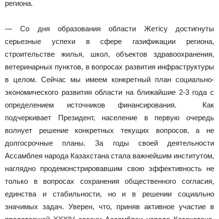
региона.
— Со дня образования области Жетісу достигнуты
серьезные успехи в сфере газификации региона,
строительстве жилья, школ, объектов здравоохранения,
ветеринарных пунктов, в вопросах развития инфраструктуры
в целом. Сейчас мы имеем конкретный план социально-
экономического развития области на ближайшие 2-3 года с
определением источников финансирования. Как
подчеркивает Президент, население в первую очередь
волнует решение конкретных текущих вопросов, а не
долгосрочные планы. За годы своей деятельности
Ассамблея народа Казахстана стала важнейшим институтом,
наглядно продемонстрировавшим свою эффективность не
только в вопросах сохранения общественного согласия,
единства и стабильности, но и в решении социально
значимых задач. Уверен, что, приняв активное участие в