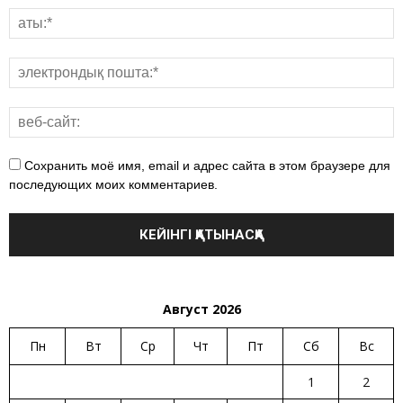
Сохранить моё имя, email и адрес сайта в этом браузере для
последующих моих комментариев.
Август 2026
Пн
Вт
Ср
Чт
Пт
Сб
Вс
1
2