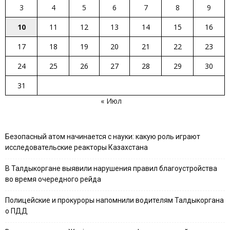
3
4
5
6
7
8
9
10
11
12
13
14
15
16
17
18
19
20
21
22
23
24
25
26
27
28
29
30
31
« Июл
Безопасный атом начинается с науки: какую роль играют
исследовательские реакторы Казахстана
В Талдыкоргане выявили нарушения правил благоустройства
во время очередного рейда
Полицейские и прокуроры напомнили водителям Талдыкоргана
о ПДД