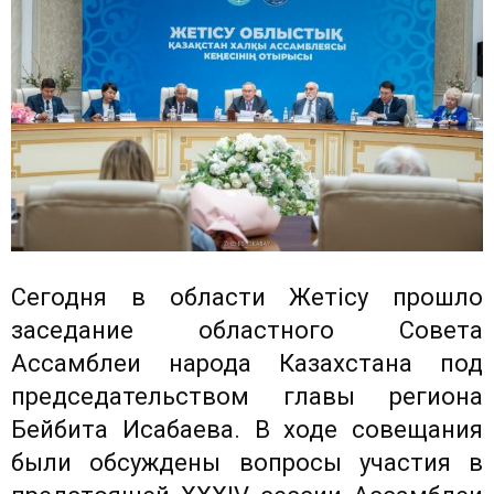
Сегодня в области Жетісу прошло
заседание областного Совета
Ассамблеи народа Казахстана под
председательством главы региона
Бейбита Исабаева. В ходе совещания
были обсуждены вопросы участия в