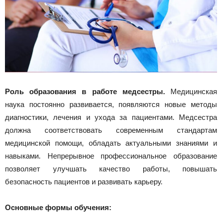
Роль образования в работе медсестры.
Медицинская
наука постоянно развивается, появляются новые методы
диагностики, лечения и ухода за пациентами. Медсестра
должна соответствовать современным стандартам
медицинской помощи, обладать актуальными знаниями и
навыками. Непрерывное профессиональное образование
позволяет улучшать качество работы, повышать
безопасность пациентов и развивать карьеру.
Основные формы обучения: