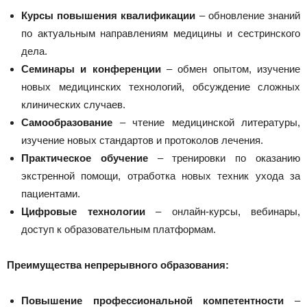
Курсы повышения квалификации
– обновление знаний
по актуальным направлениям медицины и сестринского
дела.
Семинары и конференции
– обмен опытом, изучение
новых медицинских технологий, обсуждение сложных
клинических случаев.
Самообразование
– чтение медицинской литературы,
изучение новых стандартов и протоколов лечения.
Практическое обучение
– тренировки по оказанию
экстренной помощи, отработка новых техник ухода за
пациентами.
Цифровые технологии
– онлайн-курсы, вебинары,
доступ к образовательным платформам.
Преимущества непрерывного образования:
Повышение профессиональной компетентности
–