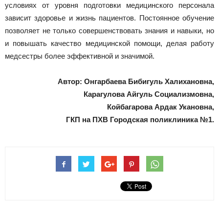
условиях от уровня подготовки медицинского персонала
зависит здоровье и жизнь пациентов. Постоянное обучение
позволяет не только совершенствовать знания и навыки, но
и повышать качество медицинской помощи, делая работу
медсестры более эффективной и значимой.
Автор: Онгарбаева Бибигуль Халихановна,
Карагулова Айгуль Социализмовна,
Койбагарова Ардак Укановна,
ГКП на ПХВ Городская поликлиника №1.