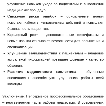
улучшение навыков ухода за пациентами и выполнения
медицинских процедур.
Снижение риска ошибок
– обновленные знания
помогают избегать неправильных действий и повышают
безопасность пациентов.
Карьерный рост
– дополнительные сертификаты и
новые навыки открывают возможности для повышения и
специализации.
Улучшение взаимодействия с пациентами
– владение
актуальной информацией повышает доверие и качество
общения.
Развитие медицинского коллектива
– обученные
специалисты способствуют улучшению работы всей
команды.
Заключение.
Непрерывное профессиональное образование
– неотъемлемая часть работы медсестры. В современных