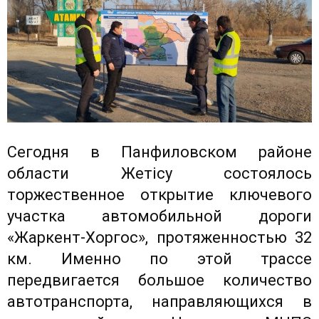
Сегодня в Панфиловском районе
области Жетісу состоялось
торжественное открытие ключевого
участка автомобильной дороги
«Жаркент-Хоргос», протяженностью 32
км. Именно по этой трассе
передвигается большое количество
автотранспорта, направляющихся в