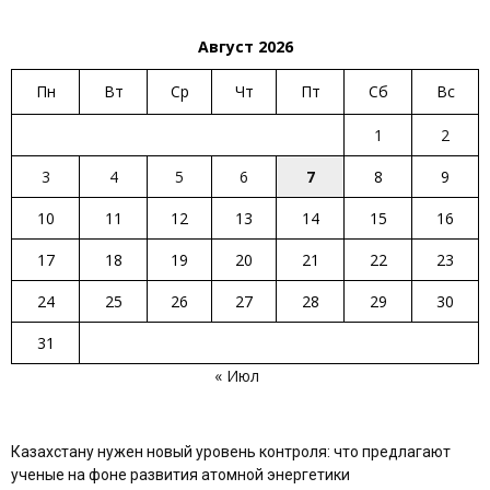
Август 2026
Пн
Вт
Ср
Чт
Пт
Сб
Вс
1
2
3
4
5
6
7
8
9
10
11
12
13
14
15
16
17
18
19
20
21
22
23
24
25
26
27
28
29
30
31
« Июл
Казахстану нужен новый уровень контроля: что предлагают
ученые на фоне развития атомной энергетики