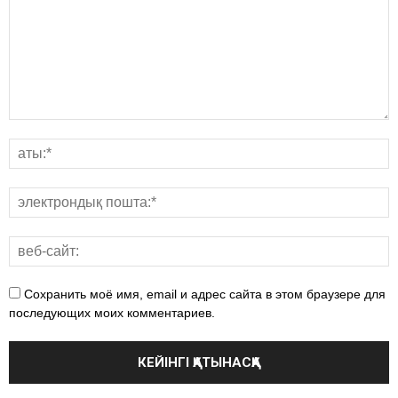
Сохранить моё имя, email и адрес сайта в этом браузере для
последующих моих комментариев.