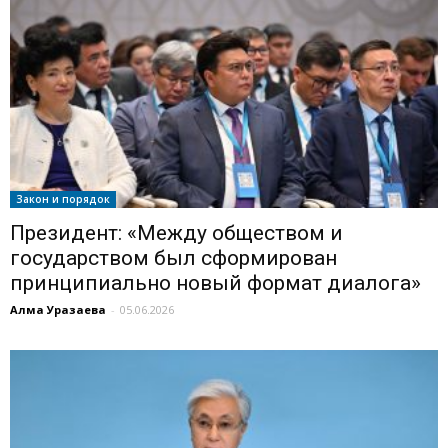
Закон и порядок
Президент: «Между обществом и
государством был сформирован
принципиально новый формат диалога»
Алма Уразаева
-
05.06.2026