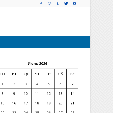
Июнь 2026
Пн
Вт
Ср
Чт
Пт
Сб
Вс
1
2
3
4
5
6
7
8
9
10
11
12
13
14
15
16
17
18
19
20
21
22
23
24
25
26
27
28