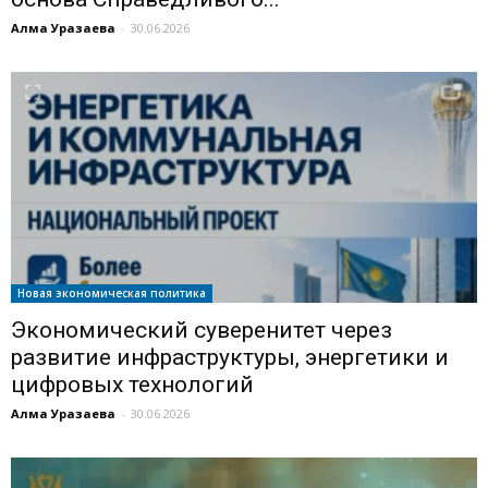
Алма Уразаева
-
30.06.2026
Новая экономическая политика
Экономический суверенитет через
развитие инфраструктуры, энергетики и
цифровых технологий
Алма Уразаева
-
30.06.2026