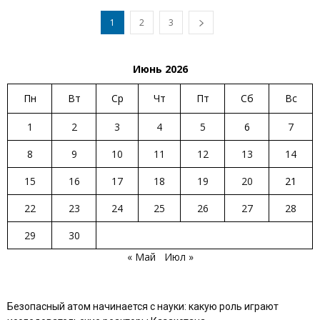
1
2
3
Июнь 2026
Пн
Вт
Ср
Чт
Пт
Сб
Вс
1
2
3
4
5
6
7
8
9
10
11
12
13
14
15
16
17
18
19
20
21
22
23
24
25
26
27
28
29
30
« Май
Июл »
Безопасный атом начинается с науки: какую роль играют