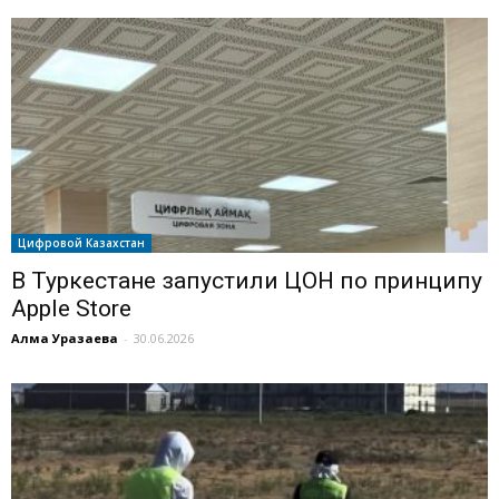
Цифровой Казахстан
В Туркестане запустили ЦОН по принципу
Apple Store
Алма Уразаева
-
30.06.2026