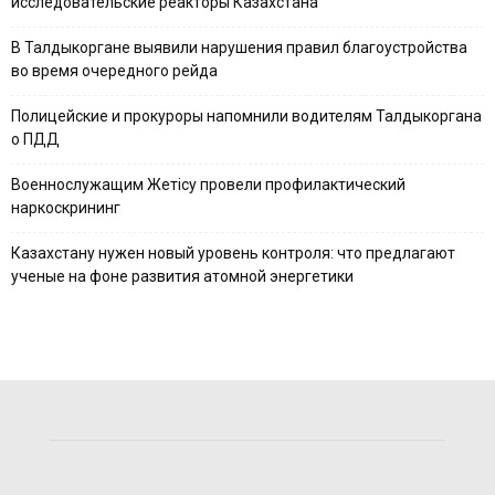
исследовательские реакторы Казахстана
В Талдыкоргане выявили нарушения правил благоустройства
во время очередного рейда
Полицейские и прокуроры напомнили водителям Талдыкоргана
о ПДД
Военнослужащим Жетісу провели профилактический
наркоскрининг
Казахстану нужен новый уровень контроля: что предлагают
ученые на фоне развития атомной энергетики