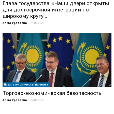
Глава государства: «Наши двери открыты
для долгосрочной интеграции по
широкому кругу...
Алма Уразаева
-
24.06.2026
Новая экономическая политика
Торгово-экономическая безопасность
Алма Уразаева
-
24.06.2026