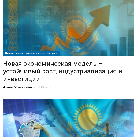
Новая экономическая политика
Новая экономическая модель –
устойчивый рост, индустриализация и
инвестиции
Алма Уразаева
-
30.06.2026