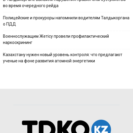
во время очередного рейда
Полицейские и прокуроры напомнили водителям Талдыкоргана
о ПДД
Военнослужащим Жетісу провели профилактический
наркоскрининг
Казахстану нужен новый уровень контроля: что предлагают
ученые на фоне развития атомной энергетики