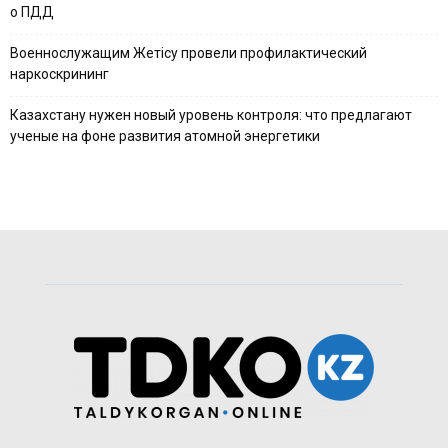
о ПДД
Военнослужащим Жетісу провели профилактический
наркоскрининг
Казахстану нужен новый уровень контроля: что предлагают
ученые на фоне развития атомной энергетики