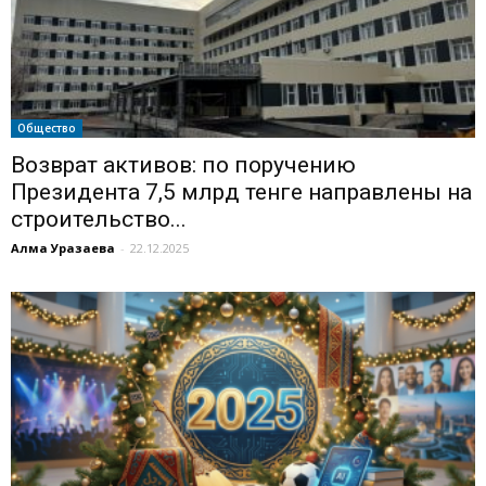
Общество
Возврат активов: по поручению
Президента 7,5 млрд тенге направлены на
строительство...
Алма Уразаева
-
22.12.2025