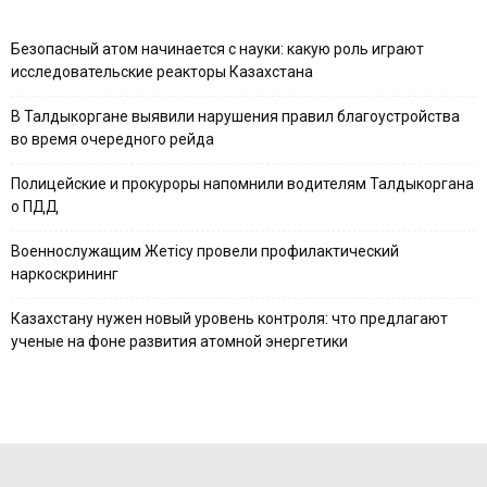
Безопасный атом начинается с науки: какую роль играют
исследовательские реакторы Казахстана
В Талдыкоргане выявили нарушения правил благоустройства
во время очередного рейда
Полицейские и прокуроры напомнили водителям Талдыкоргана
о ПДД
Военнослужащим Жетісу провели профилактический
наркоскрининг
Казахстану нужен новый уровень контроля: что предлагают
ученые на фоне развития атомной энергетики