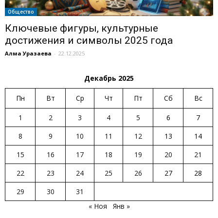
Общество
Ключевые фигуры, культурные
достижения и символы 2025 года
Алма Уразаева
-
22.12.2025
Декабрь 2025
Пн
Вт
Ср
Чт
Пт
Сб
Вс
1
2
3
4
5
6
7
8
9
10
11
12
13
14
15
16
17
18
19
20
21
22
23
24
25
26
27
28
29
30
31
« Ноя
Янв »