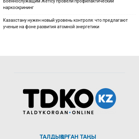
Военнослужащим Жетісу провели профилактический
наркоскрининг
Казахстану нужен новый уровень контроля: что предлагают
ученые на фоне развития атомной энергетики
ТАЛДЫҚОРҒАН ТАҢЫ