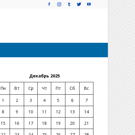
Декабрь 2025
Пн
Вт
Ср
Чт
Пт
Сб
Вс
1
2
3
4
5
6
7
8
9
10
11
12
13
14
15
16
17
18
19
20
21
22
23
24
25
26
27
28