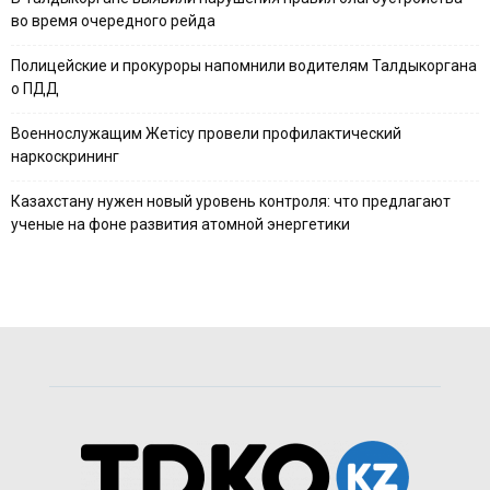
во время очередного рейда
Полицейские и прокуроры напомнили водителям Талдыкоргана
о ПДД
Военнослужащим Жетісу провели профилактический
наркоскрининг
Казахстану нужен новый уровень контроля: что предлагают
ученые на фоне развития атомной энергетики