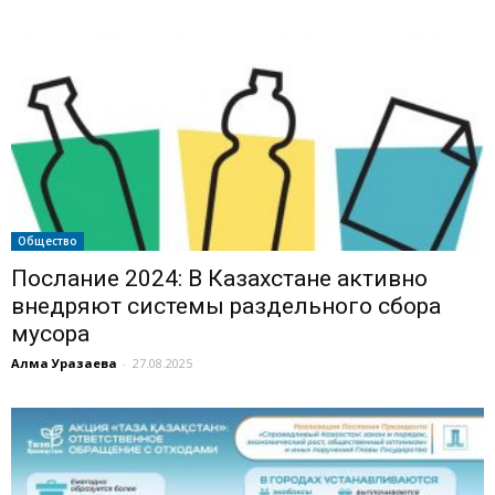
Общество
Послание 2024: В Казахстане активно
внедряют системы раздельного сбора
мусора
Алма Уразаева
-
27.08.2025