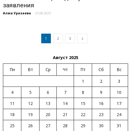
заявления
Алма Уразаева
-
25.08.2025
1
2
3
Август 2025
Пн
Вт
Ср
Чт
Пт
Сб
Вс
1
2
3
4
5
6
7
8
9
10
11
12
13
14
15
16
17
18
19
20
21
22
23
24
25
26
27
28
29
30
31