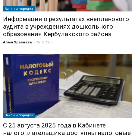
Закон и порядок
Информация о результатах внепланового
аудита в учреждениях дошкольного
образования Кербулакского района
Алма Уразаева
-
26.08.2025
Закон и порядок
С 25 августа 2025 года в Кабинете
налогоплательщика доступны налоговые