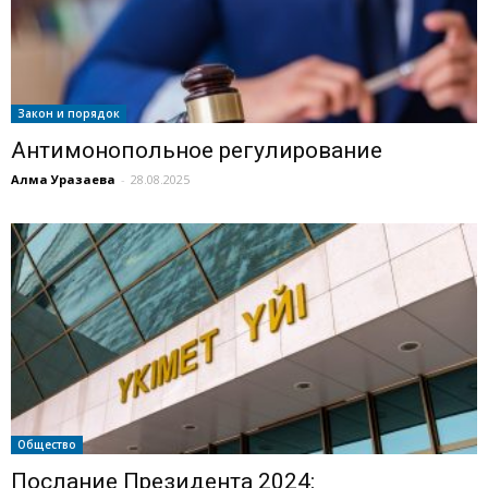
Закон и порядок
Антимонопольное регулирование
Алма Уразаева
-
28.08.2025
Общество
Послание Президента 2024: