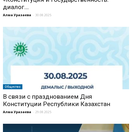
диалог...
Алма Уразаева
-
30.08.2025
Общество
В связи с празднованием Дня
Конституции Республики Казахстан
Алма Уразаева
-
29.08.2025