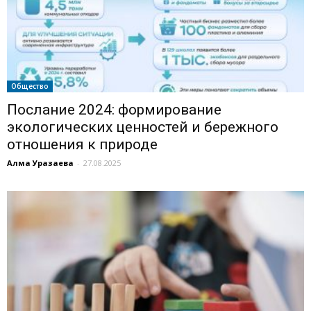
Общество
Послание 2024: формирование
экологических ценностей и бережного
отношения к природе
Алма Уразаева
-
27.08.2025