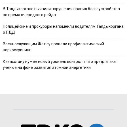
В Талдыкоргане выявили нарушения правил благоустройства
во время очередного рейда
Полицейские и прокуроры напомнили водителям Талдыкоргана
о ПДД
Военнослужащим Жетісу провели профилактический
наркоскрининг
Казахстану нужен новый уровень контроля: что предлагают
ученые на фоне развития атомной энергетики