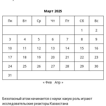
Март 2025
Пн
Вт
Ср
Чт
Пт
Сб
Вс
1
2
3
4
5
6
7
8
9
10
11
12
13
14
15
16
17
18
19
20
21
22
23
24
25
26
27
28
29
30
31
« Фев
Апр »
Безопасный атом начинается с науки: какую роль играют
исследовательские реакторы Казахстана