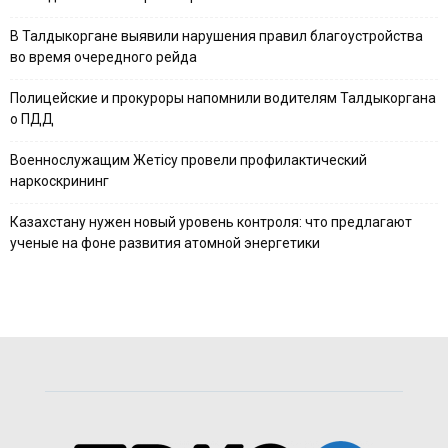
В Талдыкоргане выявили нарушения правил благоустройства
во время очередного рейда
Полицейские и прокуроры напомнили водителям Талдыкоргана
о ПДД
Военнослужащим Жетісу провели профилактический
наркоскрининг
Казахстану нужен новый уровень контроля: что предлагают
ученые на фоне развития атомной энергетики