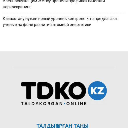
Военнослужащим Жетісу провели профилактический
наркоскрининг
Казахстану нужен новый уровень контроля: что предлагают
ученые на фоне развития атомной энергетики
ТАЛДЫҚОРҒАН ТАҢЫ