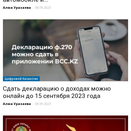
Алма Уразаева
-
08.09.2023
Цифровой Казахстан
Сдать декларацию о доходах можно
онлайн до 15 сентября 2023 года
Алма Уразаева
-
08.09.2023